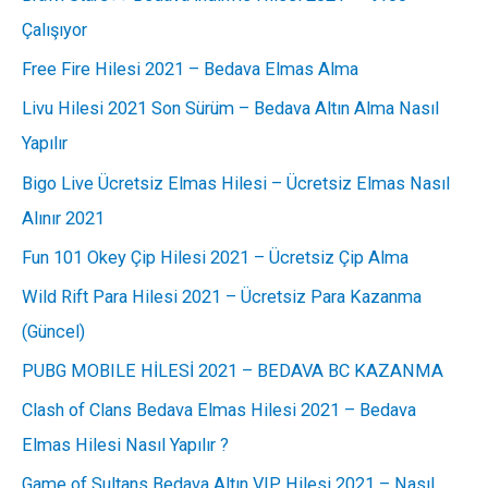
Çalışıyor
Free Fire Hilesi 2021 – Bedava Elmas Alma
Livu Hilesi 2021 Son Sürüm – Bedava Altın Alma Nasıl
Yapılır
Bigo Live Ücretsiz Elmas Hilesi – Ücretsiz Elmas Nasıl
Alınır 2021
Fun 101 Okey Çip Hilesi 2021 – Ücretsiz Çip Alma
Wild Rift Para Hilesi 2021 – Ücretsiz Para Kazanma
(Güncel)
PUBG MOBILE HİLESİ 2021 – BEDAVA BC KAZANMA
Clash of Clans Bedava Elmas Hilesi 2021 – Bedava
Elmas Hilesi Nasıl Yapılır ?
Game of Sultans Bedava Altın VIP Hilesi 2021 – Nasıl