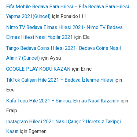
Fifa Mobile Bedava Para Hilesi – Fifa Bedava Para Hilesi
Yapma 2021(Güncel)
için
Ronaldo111
Nimo TV Bedava Elmas Hilesi 2021- Nimo TV Bedava
Elmas Hilesi Nasıl Yapılır 2021
için
Ela
Tango Bedava Coins Hilesi 2021- Bedava Coins Nasıl
Alınır ? (Güncel)
için
Aysu
GOOGLE PLAY KODU KAZAN
için
Erinc
TikTok Çalışan Hile 2021 – Bedava İzlenme Hilesi
için
Ece
Kafa Topu Hile 2021 – Sınırsız Elmas Nasıl Kazanılır
için
Eralp
Instagram Hilesi 2021 Nasıl Çalışır ? Ücretsiz Takipçi
Kasın
için
Egemen