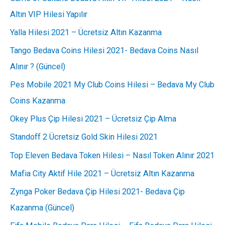
Altın VIP Hilesi Yapılır
Yalla Hilesi 2021 – Ücretsiz Altın Kazanma
Tango Bedava Coins Hilesi 2021- Bedava Coins Nasıl
Alınır ? (Güncel)
Pes Mobile 2021 My Club Coins Hilesi – Bedava My Club
Coins Kazanma
Okey Plus Çip Hilesi 2021 – Ücretsiz Çip Alma
Standoff 2 Ücretsiz Gold Skin Hilesi 2021
Top Eleven Bedava Token Hilesi – Nasıl Token Alınır 2021
Mafia City Aktif Hile 2021 – Ücretsiz Altın Kazanma
Zynga Poker Bedava Çip Hilesi 2021- Bedava Çip
Kazanma (Güncel)