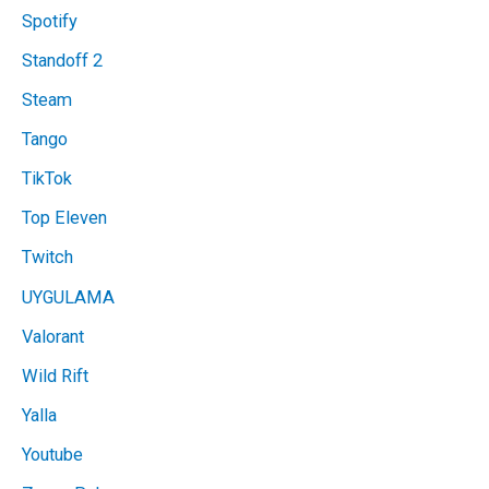
Spotify
Standoff 2
Steam
Tango
TikTok
Top Eleven
Twitch
UYGULAMA
Valorant
Wild Rift
Yalla
Youtube