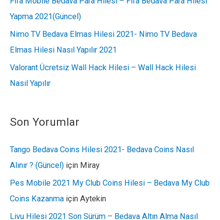
Fifa Mobile Bedava Para Hilesi – Fifa Bedava Para Hilesi
Yapma 2021(Güncel)
Nimo TV Bedava Elmas Hilesi 2021- Nimo TV Bedava
Elmas Hilesi Nasıl Yapılır 2021
Valorant Ücretsiz Wall Hack Hilesi – Wall Hack Hilesi
Nasıl Yapılır
Son Yorumlar
Tango Bedava Coins Hilesi 2021- Bedava Coins Nasıl
Alınır ? (Güncel)
için
Miray
Pes Mobile 2021 My Club Coins Hilesi – Bedava My Club
Coins Kazanma
için
Aytekin
Livu Hilesi 2021 Son Sürüm – Bedava Altın Alma Nasıl