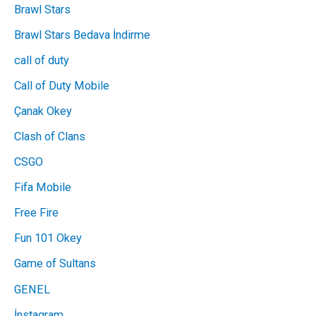
Brawl Stars
Brawl Stars Bedava İndirme
call of duty
Call of Duty Mobile
Çanak Okey
Clash of Clans
CSGO
Fifa Mobile
Free Fire
Fun 101 Okey
Game of Sultans
GENEL
İnstagram